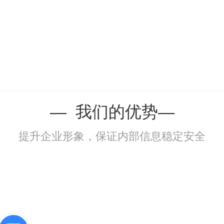
— 我们的优势—
提升企业形象，保证内部信息稳定安全