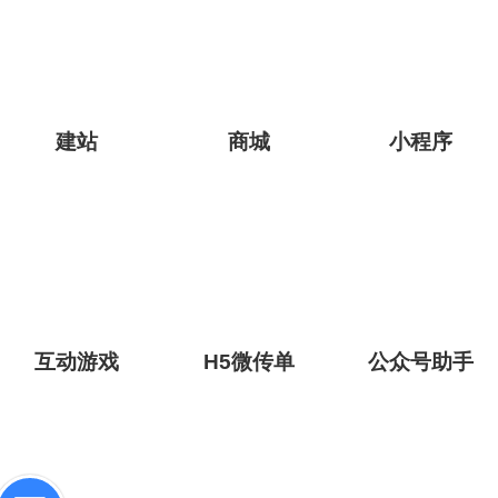
建站
商城
小程序
互动游戏
H5微传单
公众号助手