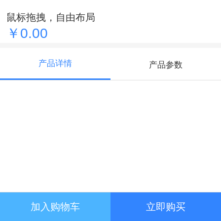
鼠标拖拽，自由布局
￥0.00
产品详情
产品参数
加入购物车
立即购买