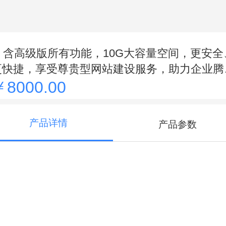
含高级版所有功能，10G大容量空间，更安全
更快捷，享受尊贵型网站建设服务，助力企业腾
飞。
￥8000.00
产品详情
产品参数