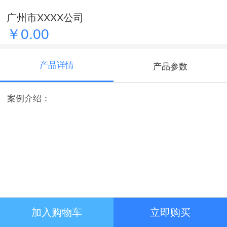
广州市XXXX公司
￥0.00
产品详情
产品参数
案例介绍：
加入购物车
立即购买