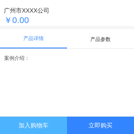
广州市XXXX公司
￥0.00
产品详情
产品参数
案例介绍：
加入购物车
立即购买